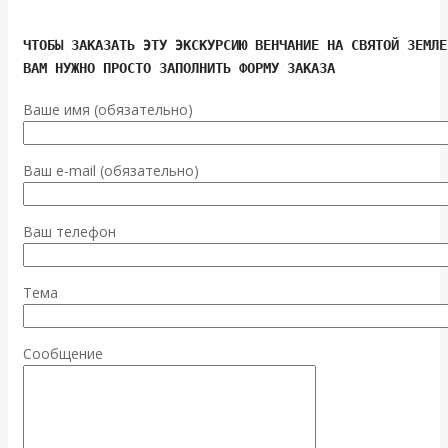
ЧТОБЫ ЗАКАЗАТЬ ЭТУ ЭКСКУРСИЮ ВЕНЧАНИЕ НА СВЯТОЙ ЗЕМЛЕ
ВАМ НУЖНО ПРОСТО ЗАПОЛНИТЬ ФОРМУ ЗАКАЗА
Ваше имя (обязательно)
Ваш e-mail (обязательно)
Ваш телефон
Тема
Сообщение