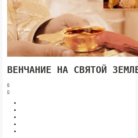
ВЕНЧАНИЕ НА СВЯТОЙ ЗЕМЛ
6
0