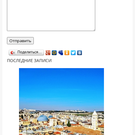
Поделиться…
ПОСЛЕДНИЕ ЗАПИСИ