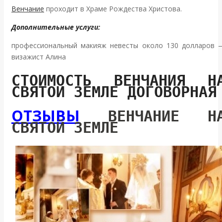
Венчание
проходит в Храме Рождества Христова.
Дополнительные услуги:
профессиональный макияж невесты около 130 долларов 
визажист Алина
СТОИМОСТЬ ВЕНЧАНИЯ Н
СВЯТОЙ ЗЕМЛЕ ДОГОВОРНАЯ
ОТЗЫВЫ
ВЕНЧАНИЕ Н
СВЯТОЙ ЗЕМЛЕ