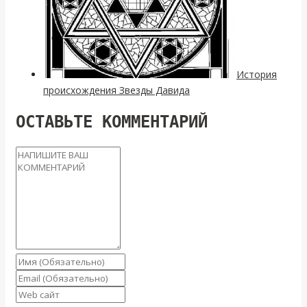
История
происхождения Звезды Давида
ОСТАВЬТЕ КОММЕНТАРИЙ