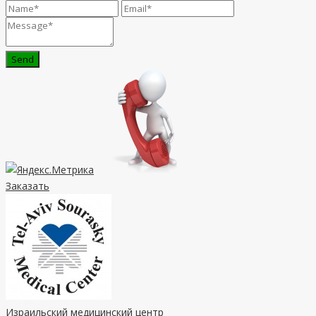
Send
Заказать
Израильский медицинский центр