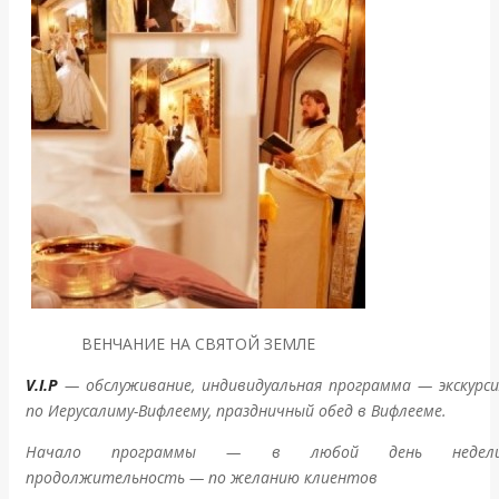
ВЕНЧАНИЕ НА СВЯТОЙ ЗЕМЛЕ
V.I.P
— обслуживание, индивидуальная программа — экскурси
по Иерусалиму-Вифлеему, праздничный обед в Вифлееме.
Начало программы — в любой день недели
продолжительность — по желанию клиентов