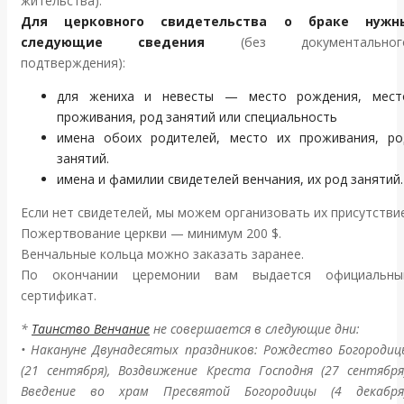
жительства).
Для церковного свидетельства о браке нужн
следующие сведения
(без документальног
подтверждения):
для жениха и невесты — место рождения, мест
проживания, род занятий или специальность
имена обоих родителей, место их проживания, ро
занятий.
имена и фамилии свидетелей венчания, их род занятий.
Если нет свидетелей, мы можем организовать их присутствие
Пожертвование церкви — минимум 200 $.
Венчальные кольца можно заказать заранее.
По окончании церемонии вам выдается официальны
сертификат.
*
Таинство Венчание
не совершается в следующие дни:
• Накануне Двунадесятых праздников: Рождество Богородиц
(21 сентября), Воздвижение Креста Господня (27 сентября)
Введение во храм Пресвятой Богородицы (4 декабря)