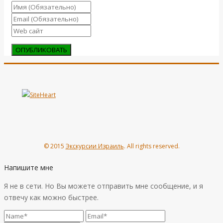
© 2015
Экскурсии Израиль
. All rights reserved.
Напишите мне
Я не в сети. Но Вы можете отправить мне сообщение, и я
отвечу как можно быстрее.