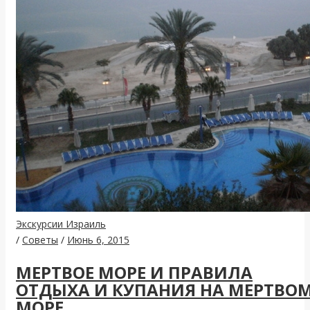
Экскурсии Израиль
/
Советы
/
Июнь 6, 2015
МЕРТВОЕ МОРЕ И ПРАВИЛА
ОТДЫХА И КУПАНИЯ НА МЕРТВО
МОРЕ