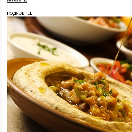
ПОДРОБНЕЕ