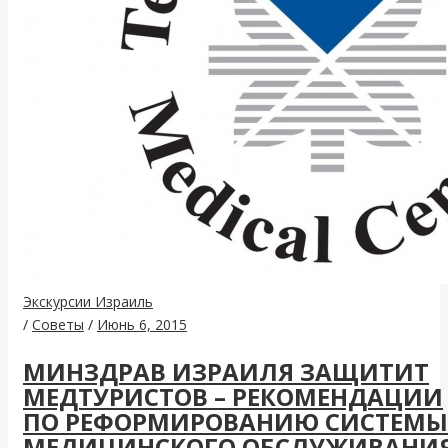
Экскурсии Израиль
/
Советы
/
Июнь 6, 2015
МИНЗДРАВ ИЗРАИЛЯ ЗАЩИТИТ
МЕДТУРИСТОВ – РЕКОМЕНДАЦИИ
ПО РЕФОРМИРОВАНИЮ СИСТЕМЫ
МЕДИЦИНСКОГО ОБСЛУЖИВАНИ