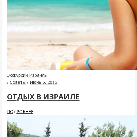
Экскурсии Израиль
/
Советы
/
Июнь 6, 2015
ОТДЫХ В ИЗРАИЛЕ
ПОДРОБНЕЕ