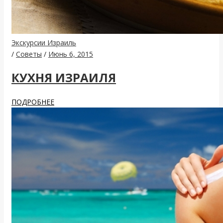
Экскурсии Израиль
/
Советы
/
Июнь 6, 2015
КУХНЯ ИЗРАИЛЯ
ПОДРОБНЕЕ