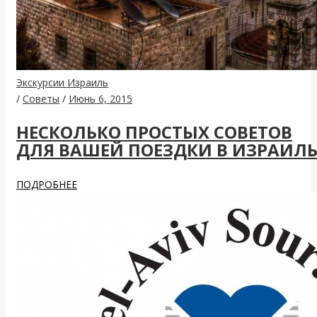
Экскурсии Израиль
/
Советы
/
Июнь 6, 2015
НЕСКОЛЬКО ПРОСТЫХ СОВЕТОВ
ДЛЯ ВАШЕЙ ПОЕЗДКИ В ИЗРАИЛ
ПОДРОБНЕЕ