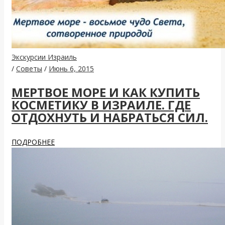
Экскурсии Израиль
/
Советы
/
Июнь 6, 2015
МЕРТВОЕ МОРЕ И КАК КУПИТЬ
КОСМЕТИКУ В ИЗРАИЛЕ. ГДЕ
ОТДОХНУТЬ И НАБРАТЬСЯ СИЛ.
ПОДРОБНЕЕ