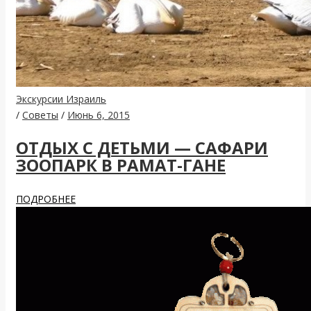
Экскурсии Израиль
/
Советы
/
Июнь 6, 2015
ОТДЫХ С ДЕТЬМИ — САФАРИ
ЗООПАРК В РАМАТ-ГАНЕ
ПОДРОБНЕЕ