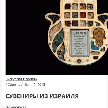
Экскурсии Израиль
/
Советы
/
Июнь 6, 2015
СУВЕНИРЫ ИЗ ИЗРАИЛЯ
ПОДРОБНЕЕ