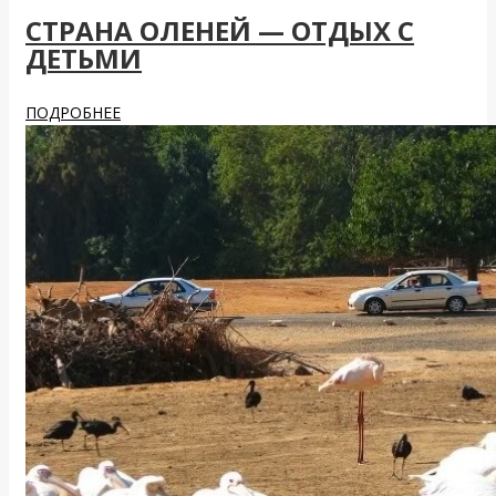
СТРАНА ОЛЕНЕЙ — ОТДЫХ С
ДЕТЬМИ
ПОДРОБНЕЕ