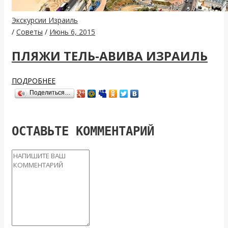
Экскурсии Израиль
/
Советы
/
Июнь 6, 2015
ПЛЯЖИ ТЕЛЬ-АВИВА ИЗРАИЛЬ
ПОДРОБНЕЕ
Поделиться…
ОСТАВЬТЕ КОММЕНТАРИЙ