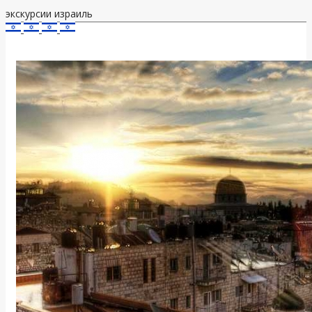
экскурсии израиль