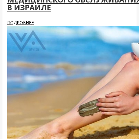
В ИЗРАИЛЕ
ПОДРОБНЕЕ