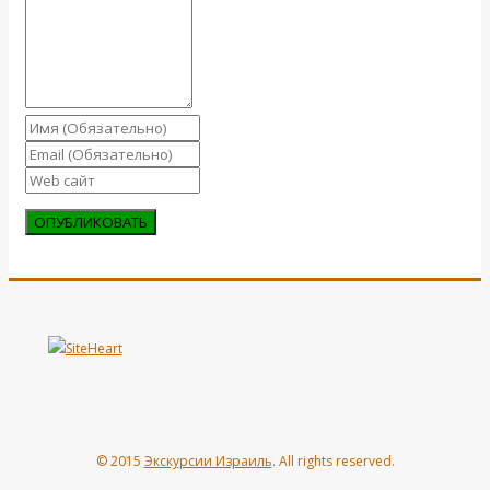
© 2015
Экскурсии Израиль
. All rights reserved.