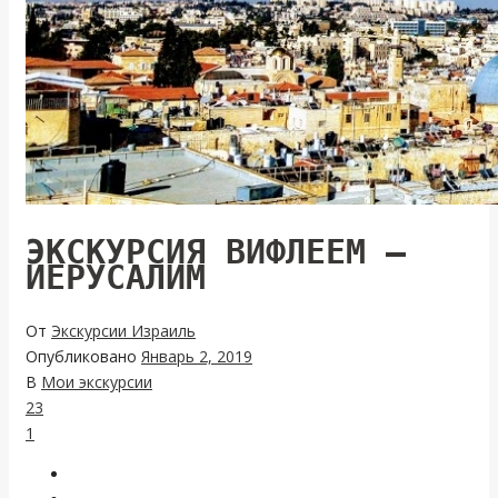
ЭКСКУРСИЯ ВИФЛЕЕМ –
ИЕРУСАЛИМ
От
Экскурсии Израиль
Опубликовано
Январь 2, 2019
В
Мои экскурсии
23
1