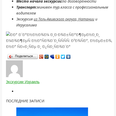
Место начала экскурсии:
по договоренности
Транспорт:
минивен тур.класса с профессиональным
водителем
Экскурсия
из Тель-Авивского округа, Натании
и
Иерусалима
Поделиться…
Экскурсии Израиль
ПОСЛЕДНИЕ ЗАПИСИ