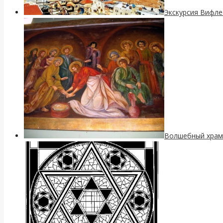
Экскурсия Вифле
Волшебный храм