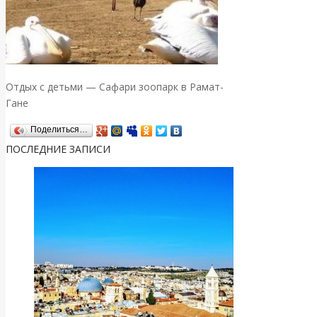
Отдых с детьми — Сафари зоопарк в Рамат-
Гане
Поделиться…
ПОСЛЕДНИЕ ЗАПИСИ