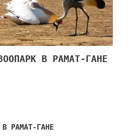
ЗООПАРК В РАМАТ-ГАНЕ
 В РАМАТ-ГАНЕ