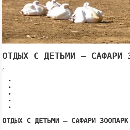
ОТДЫХ С ДЕТЬМИ — САФАРИ 
0
ОТДЫХ С ДЕТЬМИ — САФАРИ ЗООПАРК