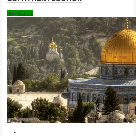
ПОДРОБНЕЕ