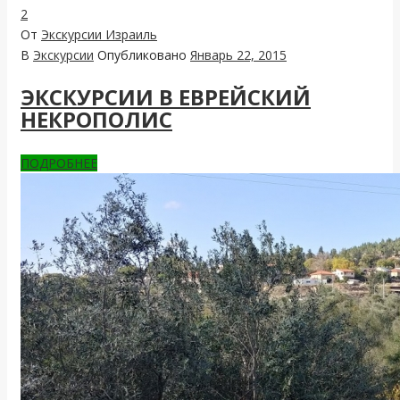
2
От
Экскурсии Израиль
В
Экскурсии
Опубликовано
Январь 22, 2015
ЭКСКУРСИИ В ЕВРЕЙСКИЙ
НЕКРОПОЛИС
ПОДРОБНЕЕ