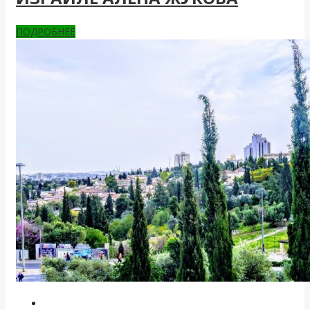
ПОДРОБНЕЕ