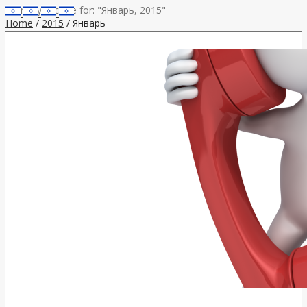
Monthly Archive for: "Январь, 2015"
Home
/
2015
/ Январь