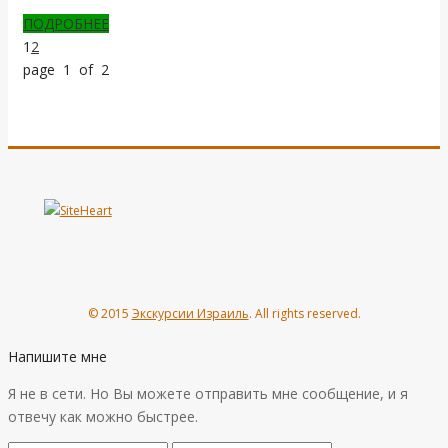
ПОДРОБНЕЕ
1
2
page 1 of 2
© 2015
Экскурсии Израиль
. All rights reserved.
Напишите мне
Я не в сети. Но Вы можете отправить мне сообщение, и я
отвечу как можно быстрее.