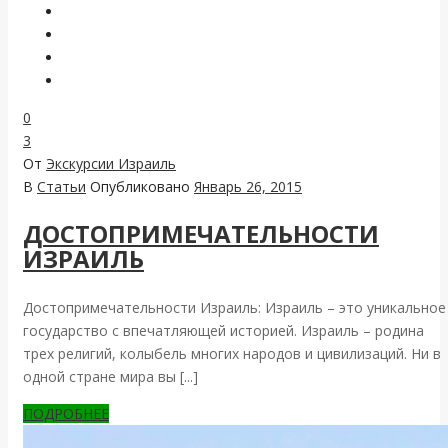
0
3
От
Экскурсии Израиль
В
Статьи
Опубликовано
Январь 26, 2015
ДОСТОПРИМЕЧАТЕЛЬНОСТИ
ИЗРАИЛЬ
Достопримечательности Израиль: Израиль – это уникальное
государство с впечатляющей историей. Израиль – родина
трех религий, колыбель многих народов и цивилизаций. Ни в
одной стране мира вы [...]
ПОДРОБНЕЕ