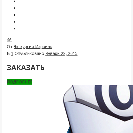
46
От
Экскурсии Израиль
В
1
Опубликовано
Январь 28, 2015
ЗАКАЗАТЬ
ПОДРОБНЕЕ