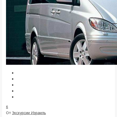
6
От
Экскурсии Израиль