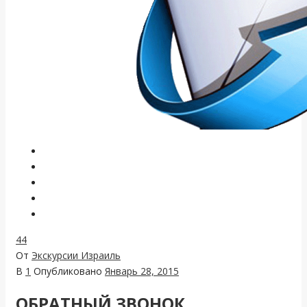
44
От
Экскурсии Израиль
В
1
Опубликовано
Январь 28, 2015
ОБРАТНЫЙ ЗВОНОК