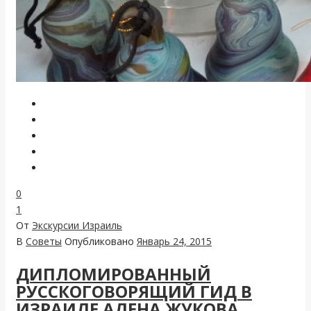
0
1
От
Экскурсии Израиль
В
Советы
Опубликовано
Январь 24, 2015
ДИПЛОМИРОВАННЫЙ
РУССКОГОВОРЯЩИЙ ГИД В
ИЗРАИЛЕ АЛЕНА ЖУКОВА