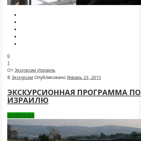
0
1
От
Экскурсии Израиль
В
Экскурсии
Опубликовано
Январь 23, 2015
ЭКСКУРСИОННАЯ ПРОГРАММА ПО
ИЗРАИЛЮ
ПОДРОБНЕЕ