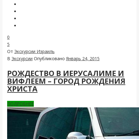
0
5
От
Экскурсии Израиль
В
Экскурсии
Опубликовано
Январь 24, 2015
РОЖДЕСТВО В ИЕРУСАЛИМЕ И
ВИФЛЕЕМ – ГОРОД РОЖДЕНИЯ
ХРИСТА
ПОДРОБНЕЕ