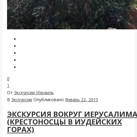
0
1
От
Экскурсии Израиль
В
Экскурсии
Опубликовано
Январь 22, 2015
ЭКСКУРСИЯ ВОКРУГ ИЕРУСАЛИМ
(КРЕСТОНОСЦЫ В ИУДЕЙСКИХ
ГОРАХ)