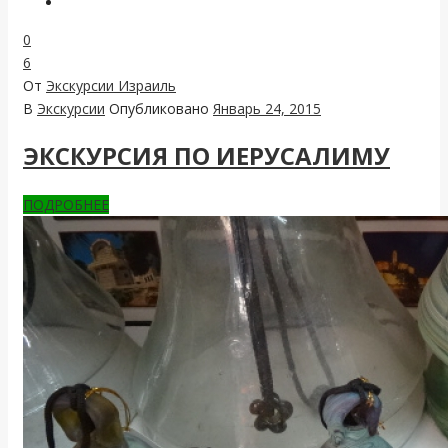
0
6
От
Экскурсии Израиль
В
Экскурсии
Опубликовано
Январь 24, 2015
ЭКСКУРСИЯ ПО ИЕРУСАЛИМУ
ПОДРОБНЕЕ