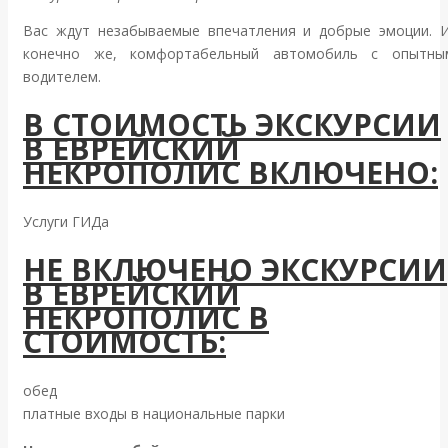
Вас ждут незабываемые впечатления и добрые эмоции. И
конечно же, комфортабельный автомобиль с опытны
водителем.
В СТОИМОСТЬ ЭКСКУРСИИ
В ЕВРЕЙСКИЙ
НЕКРОПОЛИС
ВКЛЮЧЕНО:
Услуги ГИДа
НЕ ВКЛЮЧЕНО ЭКСКУРСИИ
В ЕВРЕЙСКИЙ
НЕКРОПОЛИС
В
СТОИМОСТЬ:
обед
платные входы в национальные парки