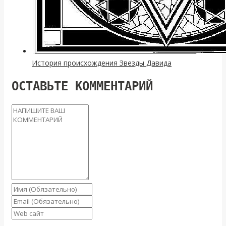
История происхождения Звезды Давида
ОСТАВЬТЕ КОММЕНТАРИЙ