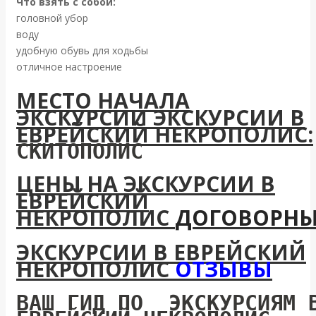
Что взять с собой:
головной убор
воду
удобную обувь для ходьбы
отличное настроение
МЕСТО НАЧАЛА
ЭКСКУРСИИ ЭКСКУРСИИ В
ЕВРЕЙСКИЙ НЕКРОПОЛИС
:
СКИТОПОЛИС
ЦЕНЫ НА ЭКСКУРСИИ В
ЕВРЕЙСКИЙ
НЕКРОПОЛИС
ДОГОВОРНЫ
ЭКСКУРСИИ В ЕВРЕЙСКИЙ
НЕКРОПОЛИС
ОТЗЫВЫ
ВАШ ГИД ПО ЭКСКУРСИЯМ 