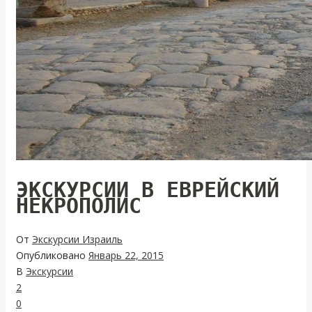
ЭКСКУРСИИ В ЕВРЕЙСКИЙ
НЕКРОПОЛИС
От
Экскурсии Израиль
Опубликовано
Январь 22, 2015
В
Экскурсии
2
0