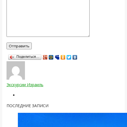
Поделиться…
Экскурсии Израиль
ПОСЛЕДНИЕ ЗАПИСИ