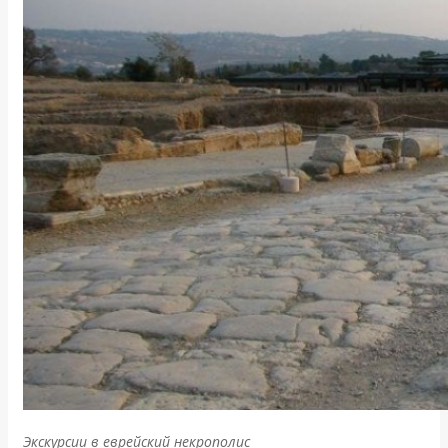
Экскурсии в еврейский некрополис