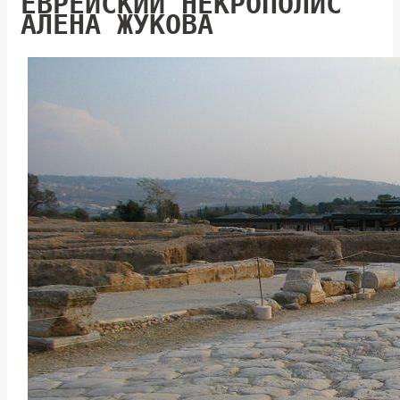
ЕВРЕЙСКИЙ НЕКРОПОЛИС
АЛЕНА ЖУКОВА