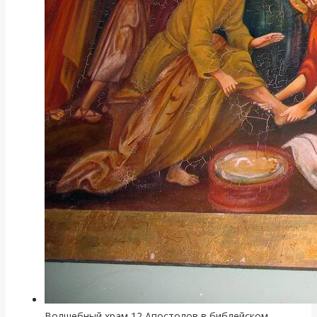
Волшебный храм 12 Апостолов в библейском