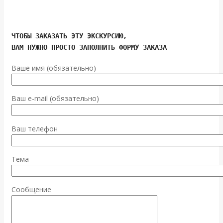
ЧТОБЫ ЗАКАЗАТЬ ЭТУ ЭКСКУРСИЮ,
ВАМ НУЖНО ПРОСТО ЗАПОЛНИТЬ ФОРМУ ЗАКАЗА
Ваше имя (обязательно)
Ваш e-mail (обязательно)
Ваш телефон
Тема
Сообщение