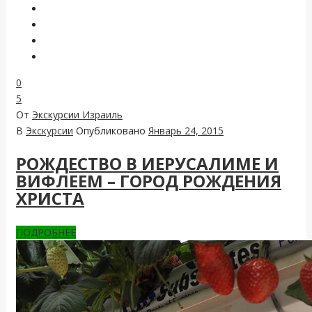
0
5
От
Экскурсии Израиль
В
Экскурсии
Опубликовано
Январь 24, 2015
РОЖДЕСТВО В ИЕРУСАЛИМЕ И
ВИФЛЕЕМ – ГОРОД РОЖДЕНИЯ
ХРИСТА
ПОДРОБНЕЕ