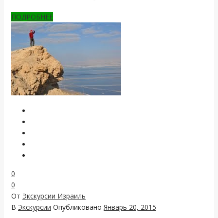
ПОДРОБНЕЕ
0
0
От
Экскурсии Израиль
В
Экскурсии
Опубликовано
Январь 20, 2015