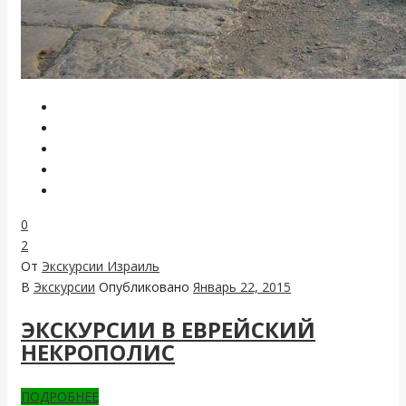
0
2
От
Экскурсии Израиль
В
Экскурсии
Опубликовано
Январь 22, 2015
ЭКСКУРСИИ В ЕВРЕЙСКИЙ
НЕКРОПОЛИС
ПОДРОБНЕЕ