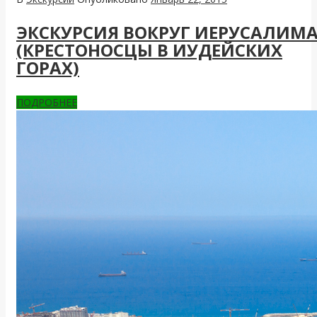
ЭКСКУРСИЯ ВОКРУГ ИЕРУСАЛИМ
(КРЕСТОНОСЦЫ В ИУДЕЙСКИХ
ГОРАХ)
ПОДРОБНЕЕ