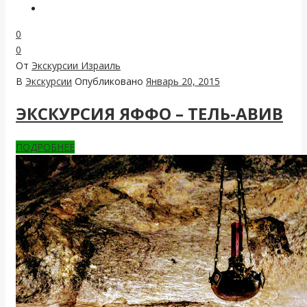
0
0
От
Экскурсии Израиль
В
Экскурсии
Опубликовано
Январь 20, 2015
ЭКСКУРСИЯ ЯФФО – ТЕЛЬ-АВИВ
ПОДРОБНЕЕ