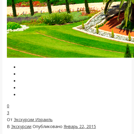
0
3
От
Экскурсии Израиль
В
Экскурсии
Опубликовано
Январь 22, 2015