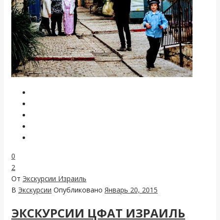
0
2
От
Экскурсии Израиль
В
Экскурсии
Опубликовано
Январь 20, 2015
ЭКСКУРСИИ ЦФАТ ИЗРАИЛЬ