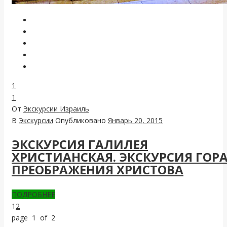
1
1
От
Экскурсии Израиль
В
Экскурсии
Опубликовано
Январь 20, 2015
ЭКСКУРСИЯ ГАЛИЛЕЯ
ХРИСТИАНСКАЯ. ЭКСКУРСИЯ ГОР
ПРЕОБРАЖЕНИЯ ХРИСТОВА
ПОДРОБНЕЕ
1
2
page 1 of 2