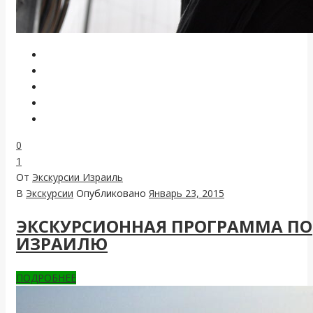
0
1
От
Экскурсии Израиль
В
Экскурсии
Опубликовано
Январь 23, 2015
ЭКСКУРСИОННАЯ ПРОГРАММА ПО
ИЗРАИЛЮ
ПОДРОБНЕЕ