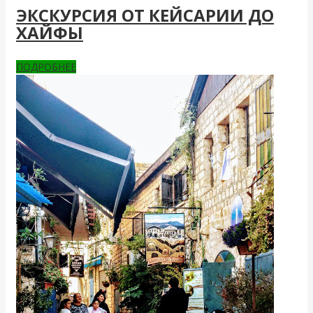
ЭКСКУРСИЯ ОТ КЕЙСАРИИ ДО
ХАЙФЫ
ПОДРОБНЕЕ