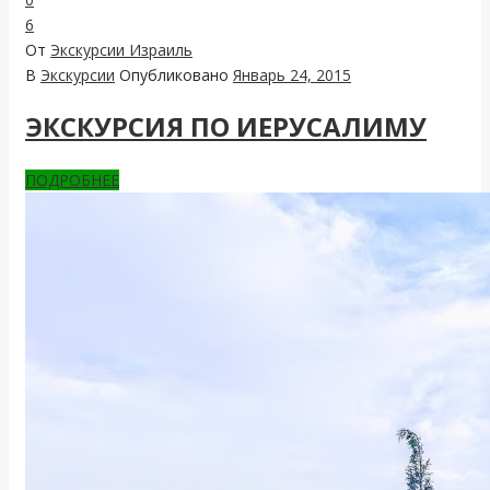
6
От
Экскурсии Израиль
В
Экскурсии
Опубликовано
Январь 24, 2015
ЭКСКУРСИЯ ПО ИЕРУСАЛИМУ
ПОДРОБНЕЕ