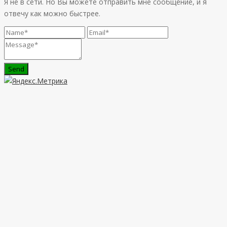
Я не в сети. Но Вы можете отправить мне сообщение, и я
отвечу как можно быстрее.
Send