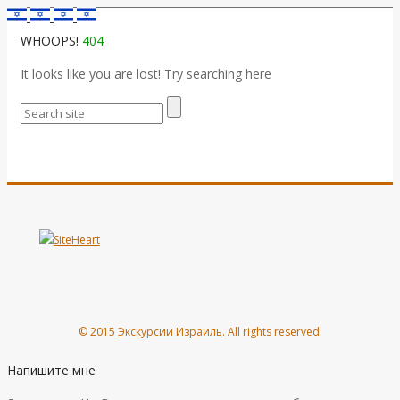
WHOOPS!
404
It looks like you are lost! Try searching here
© 2015
Экскурсии Израиль
. All rights reserved.
Напишите мне